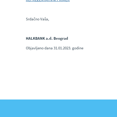
Srdačno Vaša,
HALKBANK a.d. Beograd
Objavljeno dana 31.01.2023. godine