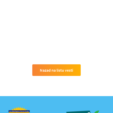
Nazad na listu vesti