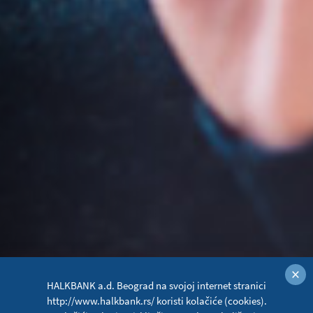
×
HALKBANK a.d. Beograd na svojoj internet stranici
http://www.halkbank.rs/ koristi kolačiće (cookies).